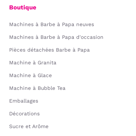
Boutique
Machines à Barbe à Papa neuves
Machines à Barbe à Papa d'occasion
Pièces détachées Barbe à Papa
Machine à Granita
Machine à Glace
Machine à Bubble Tea
Emballages
Décorations
Sucre et Arôme