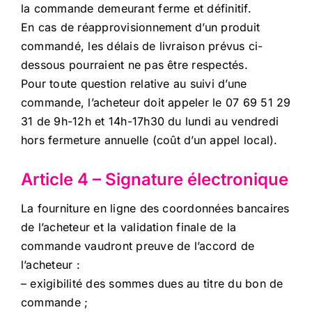
la commande demeurant ferme et définitif.
En cas de réapprovisionnement d’un produit
commandé, les délais de livraison prévus ci-
dessous pourraient ne pas être respectés.
Pour toute question relative au suivi d’une
commande, l’acheteur doit appeler le 07 69 51 29
31 de 9h-12h et 14h-17h30 du lundi au vendredi
hors fermeture annuelle (coût d’un appel local).
Article 4 – Signature électronique
La fourniture en ligne des coordonnées bancaires
de l’acheteur et la validation finale de la
commande vaudront preuve de l’accord de
l’acheteur :
– exigibilité des sommes dues au titre du bon de
commande ;