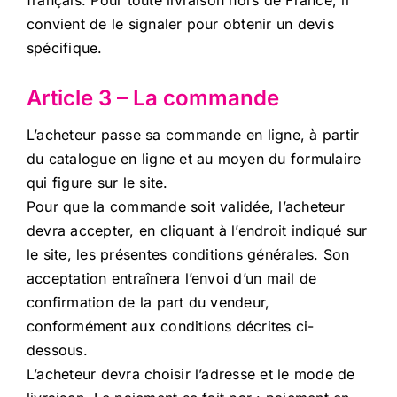
français. Pour toute livraison hors de France, il
convient de le signaler pour obtenir un devis
spécifique.
Article 3 – La commande
L’acheteur passe sa commande en ligne, à partir
du catalogue en ligne et au moyen du formulaire
qui figure sur le site.
Pour que la commande soit validée, l’acheteur
devra accepter, en cliquant à l’endroit indiqué sur
le site, les présentes conditions générales. Son
acceptation entraînera l’envoi d’un mail de
confirmation de la part du vendeur,
conformément aux conditions décrites ci-
dessous.
L’acheteur devra choisir l’adresse et le mode de