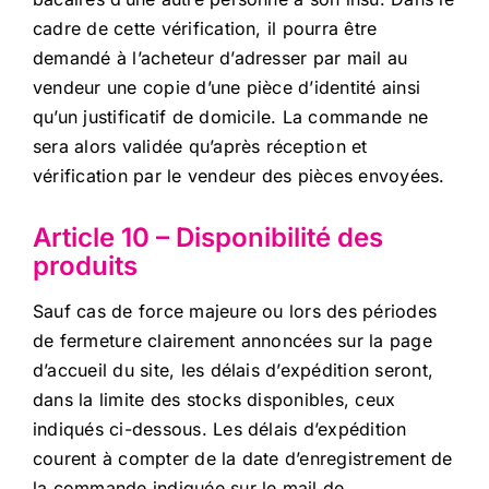
cadre de cette vérification, il pourra être
demandé à l’acheteur d’adresser par mail au
vendeur une copie d’une pièce d’identité ainsi
qu’un justificatif de domicile. La commande ne
sera alors validée qu’après réception et
vérification par le vendeur des pièces envoyées.
Article 10 – Disponibilité des
produits
Sauf cas de force majeure ou lors des périodes
de fermeture clairement annoncées sur la page
d’accueil du site, les délais d’expédition seront,
dans la limite des stocks disponibles, ceux
indiqués ci-dessous. Les délais d’expédition
courent à compter de la date d’enregistrement de
la commande indiquée sur le mail de