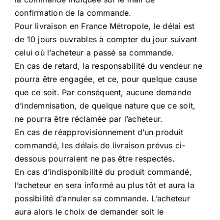
confirmation de la commande.
Pour livraison en France Métropole, le délai est
de 10 jours ouvrables à compter du jour suivant
celui où l’acheteur a passé sa commande.
En cas de retard, la responsabilité du vendeur ne
pourra être engagée, et ce, pour quelque cause
que ce soit. Par conséquent, aucune demande
d’indemnisation, de quelque nature que ce soit,
ne pourra être réclamée par l’acheteur.
En cas de réapprovisionnement d’un produit
commandé, les délais de livraison prévus ci-
dessous pourraient ne pas être respectés.
En cas d’indisponibilité du produit commandé,
l’acheteur en sera informé au plus tôt et aura la
possibilité d’annuler sa commande. L’acheteur
aura alors le choix de demander soit le