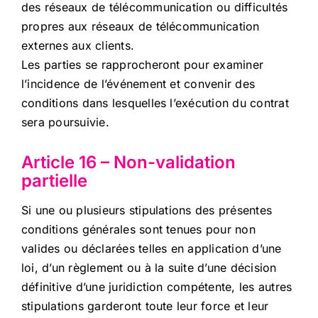
des réseaux de télécommunication ou difficultés
propres aux réseaux de télécommunication
externes aux clients.
Les parties se rapprocheront pour examiner
l’incidence de l’événement et convenir des
conditions dans lesquelles l’exécution du contrat
sera poursuivie.
Article 16 – Non-validation
partielle
Si une ou plusieurs stipulations des présentes
conditions générales sont tenues pour non
valides ou déclarées telles en application d’une
loi, d’un règlement ou à la suite d’une décision
définitive d’une juridiction compétente, les autres
stipulations garderont toute leur force et leur