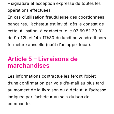
– signature et acception expresse de toutes les
opérations effectuées.
En cas d’utilisation frauduleuse des coordonnées
bancaires, l’acheteur est invité, dès le constat de
cette utilisation, à contacter le le 07 69 51 29 31
de 9h-12h et 14h-17h30 du lundi au vendredi hors
fermeture annuelle (coût d’un appel local).
Article 5 – Livraisons de
marchandises
Les informations contractuelles feront l’objet
d’une confirmation par voie d’e-mail au plus tard
au moment de la livraison ou à défaut, à l’adresse
indiquée par l’acheteur au sein du bon de
commande.