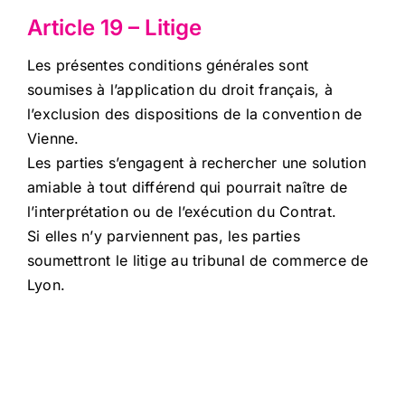
Article 19 – Litige
Les présentes conditions générales sont
soumises à l’application du droit français, à
l’exclusion des dispositions de la convention de
Vienne.
Les parties s’engagent à rechercher une solution
amiable à tout différend qui pourrait naître de
l’interprétation ou de l’exécution du Contrat.
Si elles n’y parviennent pas, les parties
soumettront le litige au tribunal de commerce de
Lyon.