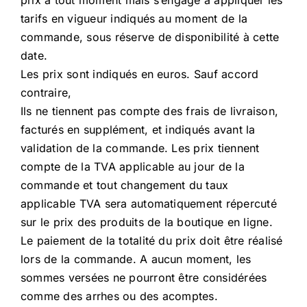
prix à tout moment mais s’engage à appliquer les
tarifs en vigueur indiqués au moment de la
commande, sous réserve de disponibilité à cette
date.
Les prix sont indiqués en euros. Sauf accord
contraire,
Ils ne tiennent pas compte des frais de livraison,
facturés en supplément, et indiqués avant la
validation de la commande. Les prix tiennent
compte de la TVA applicable au jour de la
commande et tout changement du taux
applicable TVA sera automatiquement répercuté
sur le prix des produits de la boutique en ligne.
Le paiement de la totalité du prix doit être réalisé
lors de la commande. A aucun moment, les
sommes versées ne pourront être considérées
comme des arrhes ou des acomptes.