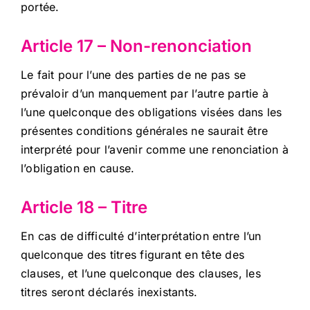
portée.
Article 17 – Non-renonciation
Le fait pour l’une des parties de ne pas se
prévaloir d’un manquement par l’autre partie à
l’une quelconque des obligations visées dans les
présentes conditions générales ne saurait être
interprété pour l’avenir comme une renonciation à
l’obligation en cause.
Article 18 – Titre
En cas de difficulté d’interprétation entre l’un
quelconque des titres figurant en tête des
clauses, et l’une quelconque des clauses, les
titres seront déclarés inexistants.