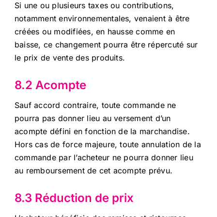
Si une ou plusieurs taxes ou contributions,
notamment environnementales, venaient à être
créées ou modifiées, en hausse comme en
baisse, ce changement pourra être répercuté sur
le prix de vente des produits.
8.2 Acompte
Sauf accord contraire, toute commande ne
pourra pas donner lieu au versement d’un
acompte défini en fonction de la marchandise.
Hors cas de force majeure, toute annulation de la
commande par l’acheteur ne pourra donner lieu
au remboursement de cet acompte prévu.
8.3 Réduction de prix