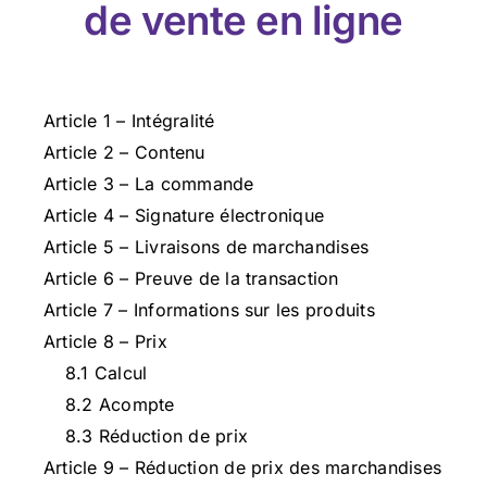
de vente en ligne
Article 1 – Intégralité
Article 2 – Contenu
Article 3 – La commande
Article 4 – Signature électronique
Article 5 – Livraisons de marchandises
Article 6 – Preuve de la transaction
Article 7 – Informations sur les produits
Article 8 – Prix
8.1 Calcul
8.2 Acompte
8.3 Réduction de prix
Article 9 – Réduction de prix des marchandises