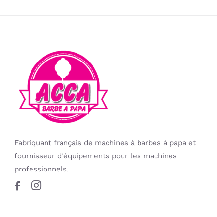
Fabriquant français de machines à barbes à papa et
fournisseur d'équipements pour les machines
professionnels.