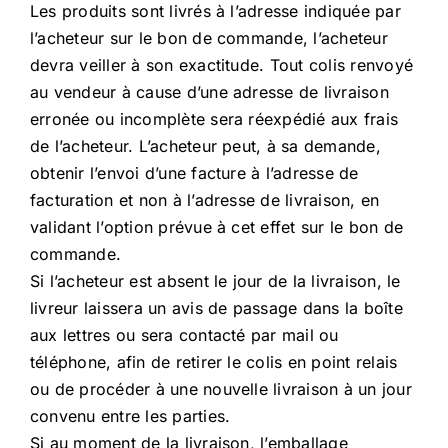
Les produits sont livrés à l’adresse indiquée par
l’acheteur sur le bon de commande, l’acheteur
devra veiller à son exactitude. Tout colis renvoyé
au vendeur à cause d’une adresse de livraison
erronée ou incomplète sera réexpédié aux frais
de l’acheteur. L’acheteur peut, à sa demande,
obtenir l’envoi d’une facture à l’adresse de
facturation et non à l’adresse de livraison, en
validant l’option prévue à cet effet sur le bon de
commande.
Si l’acheteur est absent le jour de la livraison, le
livreur laissera un avis de passage dans la boîte
aux lettres ou sera contacté par mail ou
téléphone, afin de retirer le colis en point relais
ou de procéder à une nouvelle livraison à un jour
convenu entre les parties.
Si au moment de la livraison, l’emballage