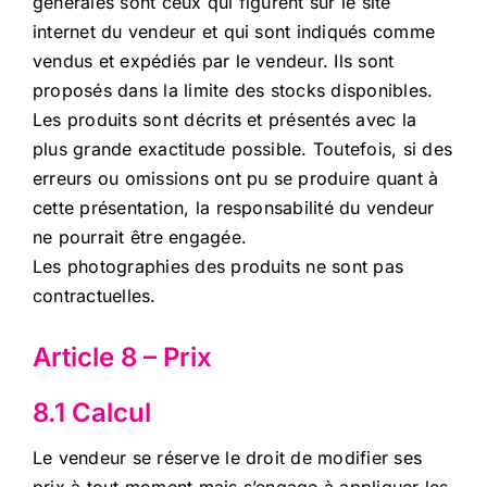
générales sont ceux qui figurent sur le site
internet du vendeur et qui sont indiqués comme
vendus et expédiés par le vendeur. Ils sont
proposés dans la limite des stocks disponibles.
Les produits sont décrits et présentés avec la
plus grande exactitude possible. Toutefois, si des
erreurs ou omissions ont pu se produire quant à
cette présentation, la responsabilité du vendeur
ne pourrait être engagée.
Les photographies des produits ne sont pas
contractuelles.
Article 8 – Prix
8.1 Calcul
Le vendeur se réserve le droit de modifier ses