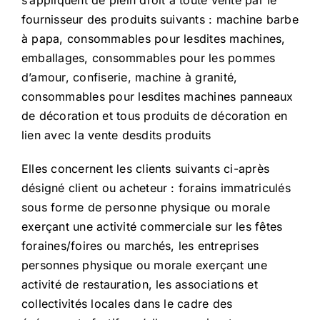
s’appliquent de plein droit à toute vente par le
fournisseur des produits suivants : machine barbe
à papa, consommables pour lesdites machines,
emballages, consommables pour les pommes
d’amour, confiserie, machine à granité,
consommables pour lesdites machines panneaux
de décoration et tous produits de décoration en
lien avec la vente desdits produits
Elles concernent les clients suivants ci-après
désigné client ou acheteur : forains immatriculés
sous forme de personne physique ou morale
exerçant une activité commerciale sur les fêtes
foraines/foires ou marchés, les entreprises
personnes physique ou morale exerçant une
activité de restauration, les associations et
collectivités locales dans le cadre des