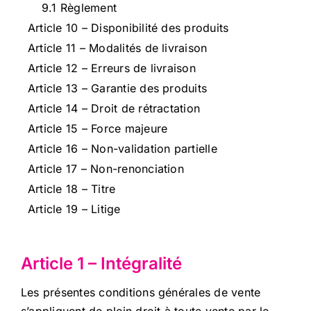
9.1 Règlement
Article 10 – Disponibilité des produits
Article 11 – Modalités de livraison
Article 12 – Erreurs de livraison
Article 13 – Garantie des produits
Article 14 – Droit de rétractation
Article 15 – Force majeure
Article 16 – Non-validation partielle
Article 17 – Non-renonciation
Article 18 – Titre
Article 19 – Litige
Article 1 – Intégralité
Les présentes conditions générales de vente