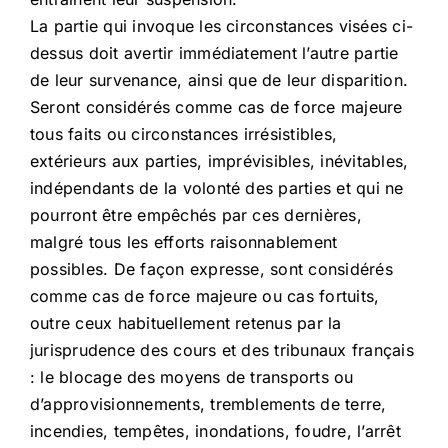
La partie qui invoque les circonstances visées ci-
dessus doit avertir immédiatement l’autre partie
de leur survenance, ainsi que de leur disparition.
Seront considérés comme cas de force majeure
tous faits ou circonstances irrésistibles,
extérieurs aux parties, imprévisibles, inévitables,
indépendants de la volonté des parties et qui ne
pourront être empêchés par ces dernières,
malgré tous les efforts raisonnablement
possibles. De façon expresse, sont considérés
comme cas de force majeure ou cas fortuits,
outre ceux habituellement retenus par la
jurisprudence des cours et des tribunaux français
: le blocage des moyens de transports ou
d’approvisionnements, tremblements de terre,
incendies, tempêtes, inondations, foudre, l’arrêt