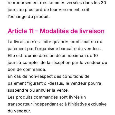
remboursement des sommes versées dans les 30
jours au plus tard de leur versement, soit
l’échange du produit.
Article 11 – Modalités de livraison
La livraison n’est faite qu’après confirmation du
paiement par l’organisme bancaire du vendeur.
Elle est fournie dans un délai maximum de 10
jours à compter de la réception par le vendeur du
bon de commande.
En cas de non-respect des conditions de
paiement figurant ci-dessus, le vendeur pourra
suspendre ou annuler la vente.
Les produits commandés sont livrés un
transporteur indépendant et à l’initiative exclusive
du vendeur.