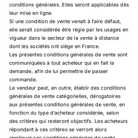
conditions générales. Elles seront applicables dès
leur mise en ligne.
Si une condition de vente venait à faire défaut,
elle serait considérée être régie par les usages en
vigueur dans le secteur de la vente à distance
dont les sociétés ont siège en France.
Les présentes conditions générales de vente sont
communiquées à tout acheteur qui en fait la
demande, afin de lui permettre de passer
commande.
Le vendeur peut, en outre, établir des conditions
générales de vente catégorielles, dérogatoires
aux présentes conditions générales de vente, en
fonction du type d’acheteur considérée, selon
des critères qui resteront objectifs. Les acheteurs
répondant à ces critères se verront alors
appliquer ces conditions générales de vente