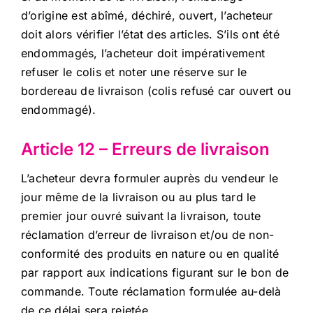
d’origine est abîmé, déchiré, ouvert, l’acheteur
doit alors vérifier l’état des articles. S’ils ont été
endommagés, l’acheteur doit impérativement
refuser le colis et noter une réserve sur le
bordereau de livraison (colis refusé car ouvert ou
endommagé).
Article 12 – Erreurs de livraison
L’acheteur devra formuler auprès du vendeur le
jour même de la livraison ou au plus tard le
premier jour ouvré suivant la livraison, toute
réclamation d’erreur de livraison et/ou de non-
conformité des produits en nature ou en qualité
par rapport aux indications figurant sur le bon de
commande. Toute réclamation formulée au-delà
de ce délai sera rejetée.