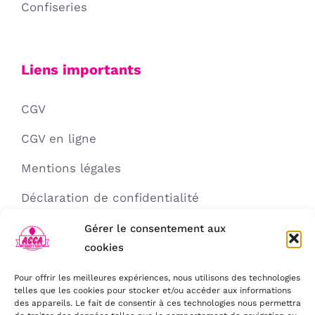
Confiseries
Liens importants
CGV
CGV en ligne
Mentions légales
Déclaration de confidentialité
Politique de cookies
Gérer le consentement aux
cookies
Avertissement
Pour offrir les meilleures expériences, nous utilisons des technologies
telles que les cookies pour stocker et/ou accéder aux informations
des appareils. Le fait de consentir à ces technologies nous permettra