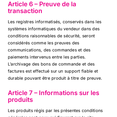
Article 6 – Preuve de la
transaction
Les registres informatisés, conservés dans les
systèmes informatiques du vendeur dans des
conditions raisonnables de sécurité, seront
considérés comme les preuves des
communications, des commandes et des
paiements intervenus entre les parties.
L’archivage des bons de commande et des
factures est effectué sur un support fiable et
durable pouvant être produit à titre de preuve.
Article 7 – Informations sur les
produits
Les produits régis par les présentes conditions