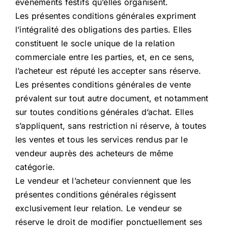
événements festifs qu’elles organisent.
Les présentes conditions générales expriment
l’intégralité des obligations des parties. Elles
constituent le socle unique de la relation
commerciale entre les parties, et, en ce sens,
l’acheteur est réputé les accepter sans réserve.
Les présentes conditions générales de vente
prévalent sur tout autre document, et notamment
sur toutes conditions générales d’achat. Elles
s’appliquent, sans restriction ni réserve, à toutes
les ventes et tous les services rendus par le
vendeur auprès des acheteurs de même
catégorie.
Le vendeur et l’acheteur conviennent que les
présentes conditions générales régissent
exclusivement leur relation. Le vendeur se
réserve le droit de modifier ponctuellement ses