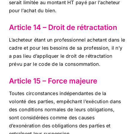
serait limitée au montant HT payé par l’acheteur
pour l’achat du bien.
Article 14 – Droit de rétractation
L’acheteur étant un professionnel achetant dans le
cadre et pour les besoins de sa profession, il n’y
a pas lieu d’appliquer le droit de rétractation
prévu par le code de la consommation.
Article 15 – Force majeure
Toutes circonstances indépendantes de la
volonté des parties, empêchant l’exécution dans
des conditions normales de leurs obligations,
sont considérées comme des causes
d’exonération des obligations des parties et
entraînent leur suspension.