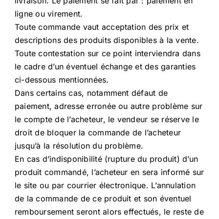
livraison. Le paiement se fait par : paiement en
ligne ou virement.
Toute commande vaut acceptation des prix et
descriptions des produits disponibles à la vente.
Toute contestation sur ce point interviendra dans
le cadre d’un éventuel échange et des garanties
ci-dessous mentionnées.
Dans certains cas, notamment défaut de
paiement, adresse erronée ou autre problème sur
le compte de l’acheteur, le vendeur se réserve le
droit de bloquer la commande de l’acheteur
jusqu’à la résolution du problème.
En cas d’indisponibilité (rupture du produit) d’un
produit commandé, l’acheteur en sera informé sur
le site ou par courrier électronique. L’annulation
de la commande de ce produit et son éventuel
remboursement seront alors effectués, le reste de