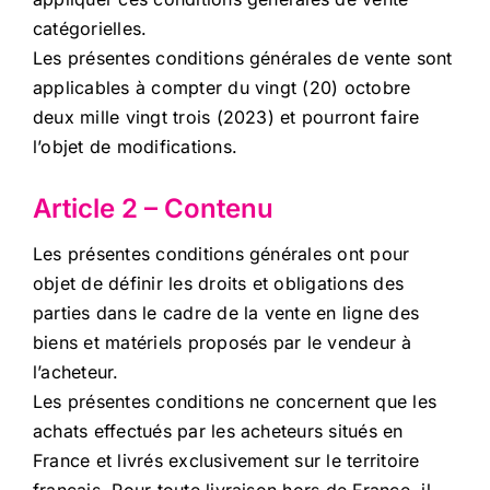
catégorielles.
Les présentes conditions générales de vente sont
applicables à compter du vingt (20) octobre
deux mille vingt trois (2023) et pourront faire
l’objet de modifications.
Article 2 – Contenu
Les présentes conditions générales ont pour
objet de définir les droits et obligations des
parties dans le cadre de la vente en ligne des
biens et matériels proposés par le vendeur à
l’acheteur.
Les présentes conditions ne concernent que les
achats effectués par les acheteurs situés en
France et livrés exclusivement sur le territoire