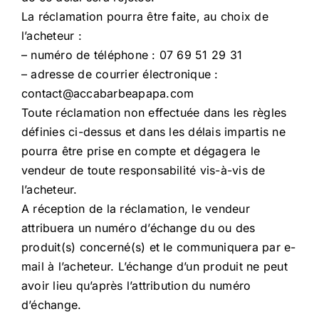
La réclamation pourra être faite, au choix de
l’acheteur :
– numéro de téléphone : 07 69 51 29 31
– adresse de courrier électronique :
contact@accabarbeapapa.com
Toute réclamation non effectuée dans les règles
définies ci-dessus et dans les délais impartis ne
pourra être prise en compte et dégagera le
vendeur de toute responsabilité vis-à-vis de
l’acheteur.
A réception de la réclamation, le vendeur
attribuera un numéro d’échange du ou des
produit(s) concerné(s) et le communiquera par e-
mail à l’acheteur. L’échange d’un produit ne peut
avoir lieu qu’après l’attribution du numéro
d’échange.