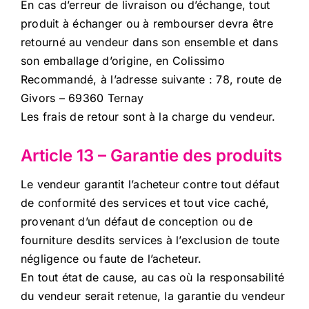
En cas d’erreur de livraison ou d’échange, tout
produit à échanger ou à rembourser devra être
retourné au vendeur dans son ensemble et dans
son emballage d’origine, en Colissimo
Recommandé, à l’adresse suivante : 78, route de
Givors – 69360 Ternay
Les frais de retour sont à la charge du vendeur.
Article 13 – Garantie des produits
Le vendeur garantit l’acheteur contre tout défaut
de conformité des services et tout vice caché,
provenant d’un défaut de conception ou de
fourniture desdits services à l’exclusion de toute
négligence ou faute de l’acheteur.
En tout état de cause, au cas où la responsabilité
du vendeur serait retenue, la garantie du vendeur