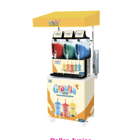
DÉTAILS