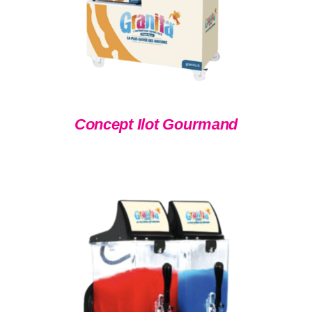
Concept Ilot Gourmand