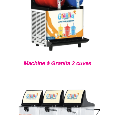
DÉTAILS
Machine à Granita 2 cuves