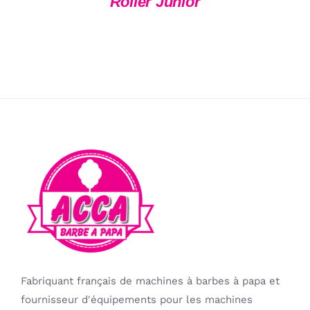
Roller Junior
Fabriquant français de machines à barbes à papa et
fournisseur d'équipements pour les machines