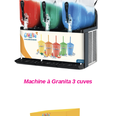
DÉTAILS
Machine à Granita 3 cuves