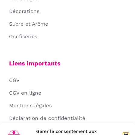
Décorations
Sucre et Arôme
Confiseries
Liens importants
CGV
CGV en ligne
Mentions légales
Déclaration de confidentialité
Politique de cookies
Gérer le consentement aux