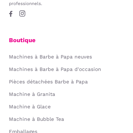
professionnels.
Boutique
Machines à Barbe à Papa neuves
Machines à Barbe à Papa d'occasion
Pièces détachées Barbe à Papa
Machine à Granita
Machine à Glace
Machine à Bubble Tea
Emballages