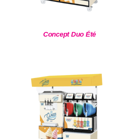
Concept Duo Été
DÉTAILS