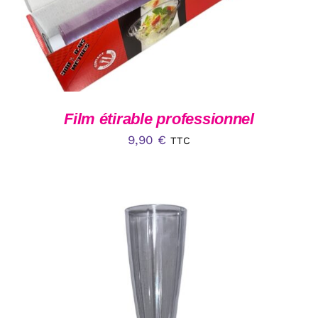
Film étirable professionnel
9,90
€
TTC