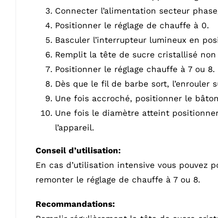
Connecter l’alimentation secteur phase
Positionner le réglage de chauffe à 0.
Basculer l’interrupteur lumineux en pos
Remplit la tête de sucre cristallisé no
Positionner le réglage chauffe à 7 ou 8.
Dès que le fil de barbe sort, l’enrouler 
Une fois accroché, positionner le bâton
Une fois le diamètre atteint positionne
l’appareil.
Conseil d’utilisation:
En cas d’utilisation intensive vous pouvez p
remonter le réglage de chauffe à 7 ou 8.
Recommandations: