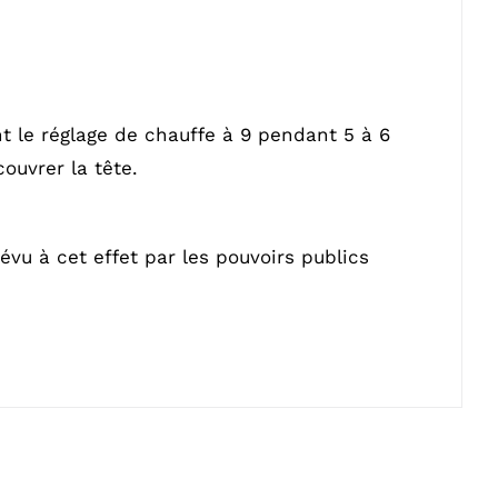
t le réglage de chauffe à 9 pendant 5 à 6
ouvrer la tête.
évu à cet effet par les pouvoirs publics