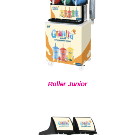
DÉTAILS
Roller Junior