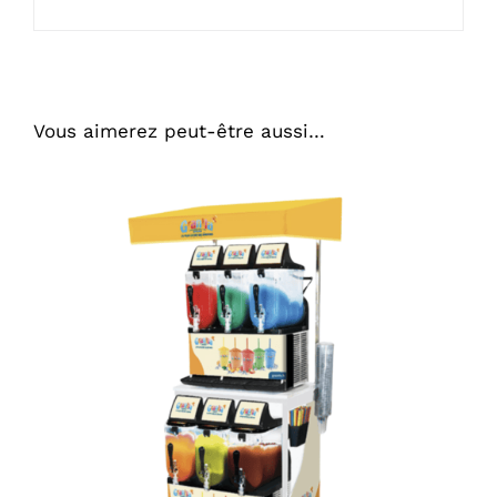
Vous aimerez peut-être aussi…
DÉTAILS