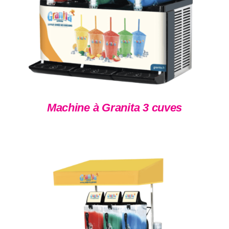
Machine à Granita 3 cuves