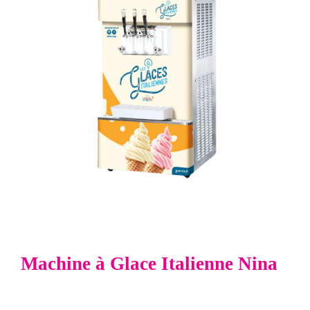
Machine à Glace Italienne Nina