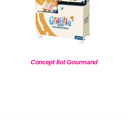
Concept Ilot Gourmand