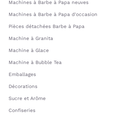
Machines à Barbe à Papa neuves
Machines à Barbe à Papa d'occasion
Pièces détachées Barbe à Papa
Machine à Granita
Machine à Glace
Machine à Bubble Tea
Emballages
Décorations
Sucre et Arôme
Confiseries