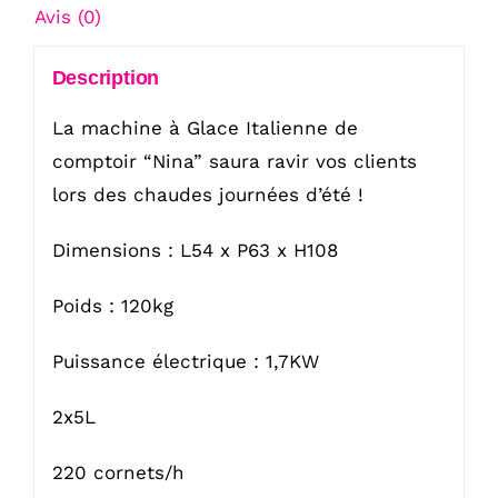
Avis (0)
Description
La machine à Glace Italienne de
comptoir “Nina” saura ravir vos clients
lors des chaudes journées d’été !
Dimensions : L54 x P63 x H108
Poids : 120kg
Puissance électrique : 1,7KW
2x5L
220 cornets/h