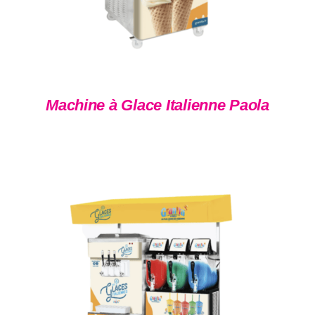
Machine à Glace Italienne Paola
DÉTAILS