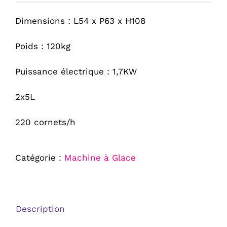
Dimensions : L54 x P63 x H108
Poids : 120kg
Puissance électrique : 1,7KW
2x5L
220 cornets/h
Catégorie :
Machine à Glace
Description