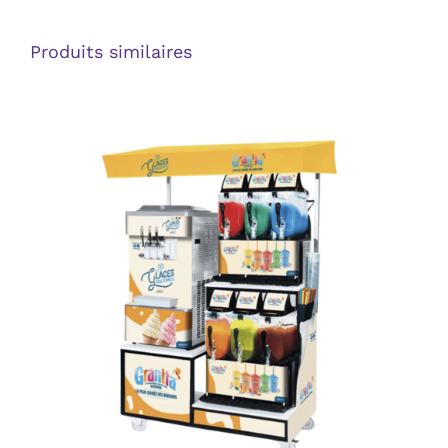
Produits similaires
DÉTAILS