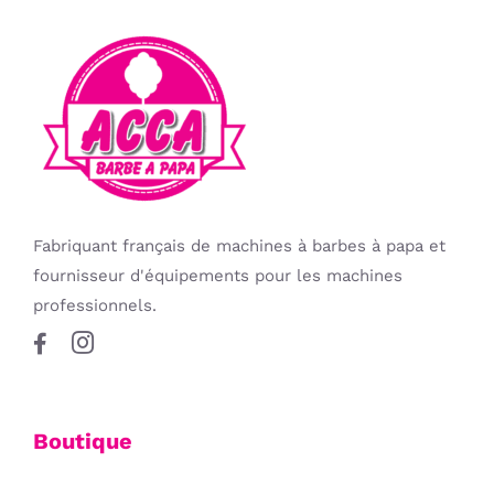
Fabriquant français de machines à barbes à papa et
fournisseur d'équipements pour les machines
professionnels.
Boutique