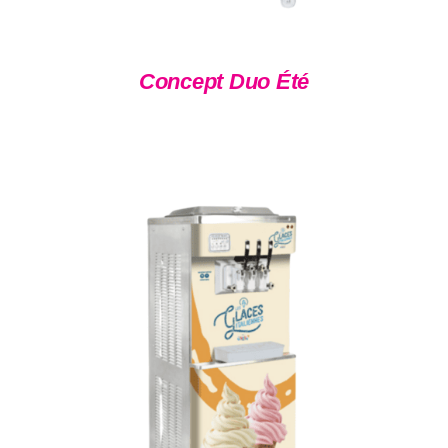
Concept Duo Été
DÉTAILS