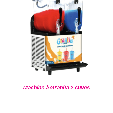
DÉTAILS
Machine à Granita 2 cuves