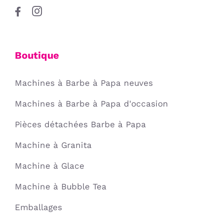
Boutique
Machines à Barbe à Papa neuves
Machines à Barbe à Papa d'occasion
Pièces détachées Barbe à Papa
Machine à Granita
Machine à Glace
Machine à Bubble Tea
Emballages