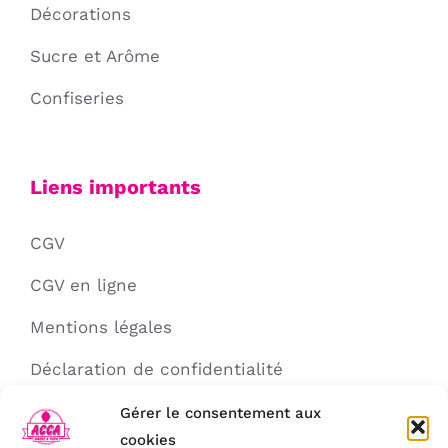
Décorations
Sucre et Arôme
Confiseries
Liens importants
CGV
CGV en ligne
Mentions légales
Déclaration de confidentialité
Politique de cookies
Gérer le consentement aux
cookies