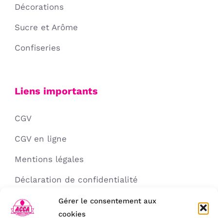
Décorations
Sucre et Arôme
Confiseries
Liens importants
CGV
CGV en ligne
Mentions légales
Déclaration de confidentialité
Politique de cookies
Gérer le consentement aux
cookies