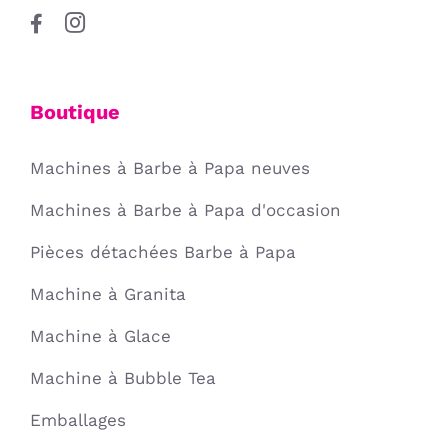
Boutique
Machines à Barbe à Papa neuves
Machines à Barbe à Papa d'occasion
Pièces détachées Barbe à Papa
Machine à Granita
Machine à Glace
Machine à Bubble Tea
Emballages