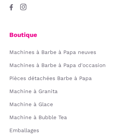
Boutique
Machines à Barbe à Papa neuves
Machines à Barbe à Papa d'occasion
Pièces détachées Barbe à Papa
Machine à Granita
Machine à Glace
Machine à Bubble Tea
Emballages