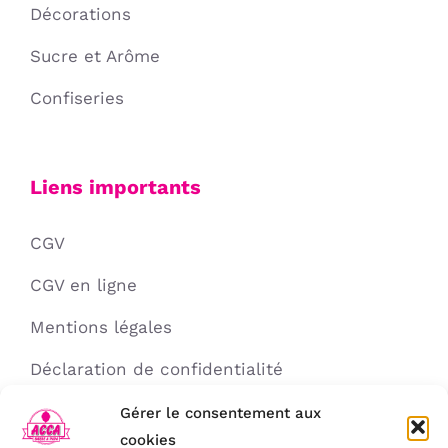
Décorations
Sucre et Arôme
Confiseries
Liens importants
CGV
CGV en ligne
Mentions légales
Déclaration de confidentialité
Politique de cookies
Gérer le consentement aux
cookies